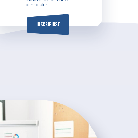
personales