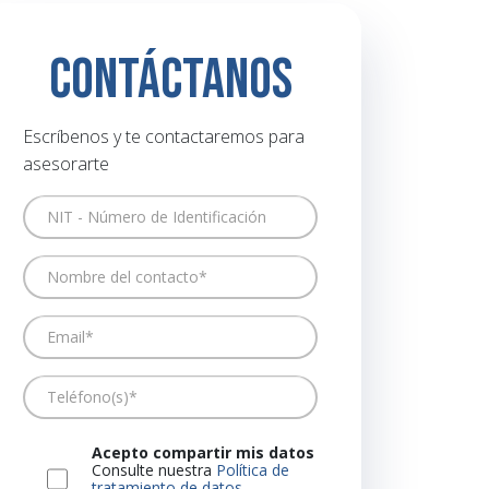
Contáctanos
Escríbenos y te contactaremos para
asesorarte
Acepto compartir mis datos
Consulte nuestra
Política de
tratamiento de datos