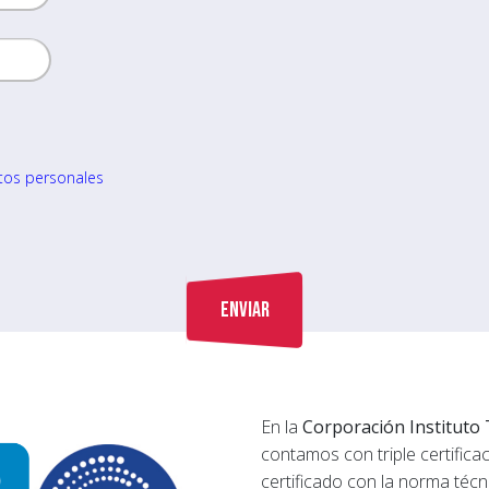
atos personales
En la
Corporación Instituto 
contamos con triple certifica
certificado con la norma técn