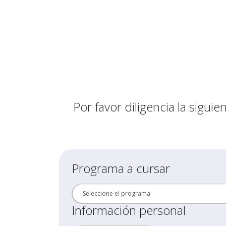
Por favor diligencia la sigu
Programa a cursar
Información personal