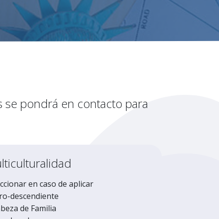
es se pondrá en contacto para
ticulturalidad
ccionar en caso de aplicar
ro-descendiente
beza de Familia