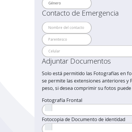
Contacto de Emergencia
Adjuntar Documentos
Solo está permitido las Fotografías en fo
se permite las extensiones anteriores y
peso, si desea comprimir su fotos puede
Fotografía Frontal
Fotocopia de Documento de identidad