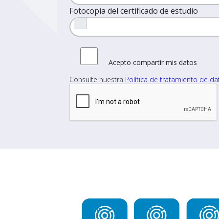
Fotocopia del certificado de estudio
Acepto compartir mis datos
Consulte nuestra
Política de tratamiento de d